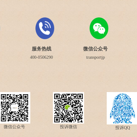
服务热线
微信公众号
400-0506290
transportjp
微信公众号
投诉微信
投诉QQ