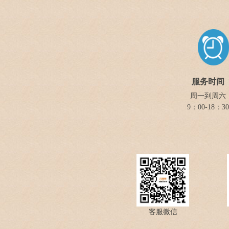
服务时间
周一到周六
9：00-18：30
客服微信