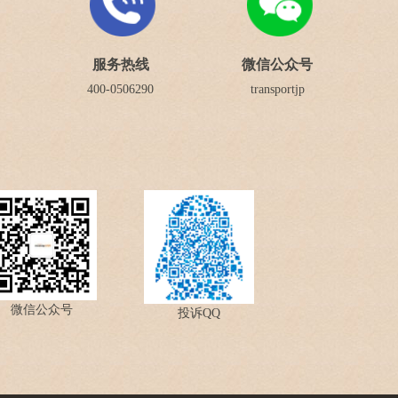
服务热线
微信公众号
400-0506290
transportjp
微信公众号
投诉QQ