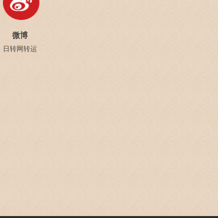
微博
日转网转运