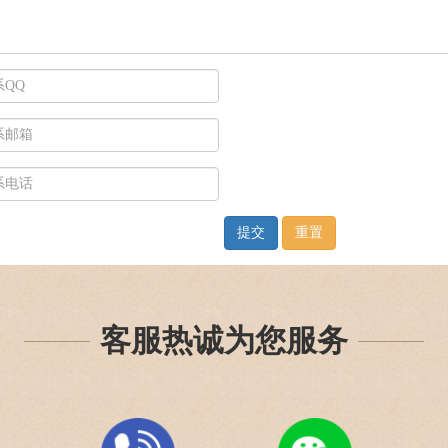
提交
重置
客服热诚为您服务