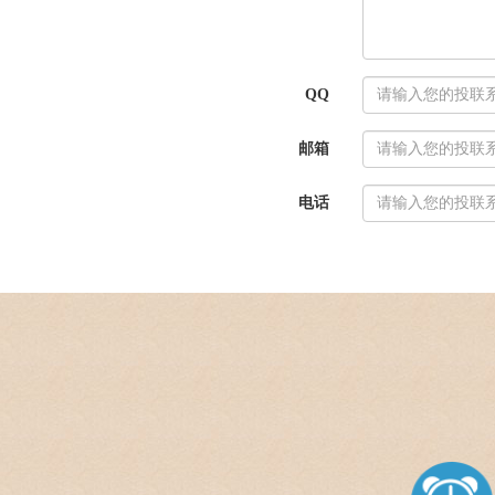
QQ
邮箱
电话