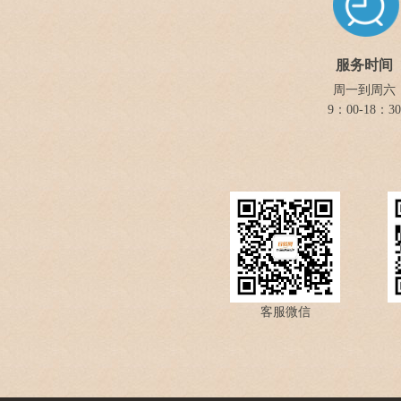
服务时间
周一到周六
9：00-18：30
客服微信