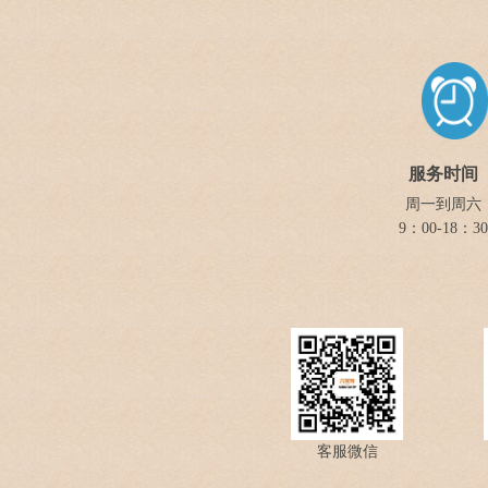
服务时间
周一到周六
9：00-18：30
客服微信