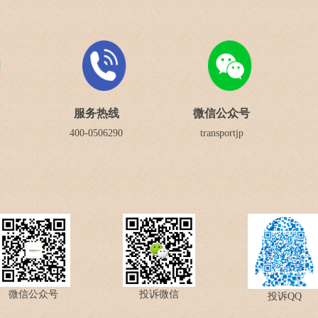
服务热线
微信公众号
400-0506290
transportjp
微信公众号
投诉微信
投诉QQ