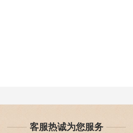
客服热诚为您服务