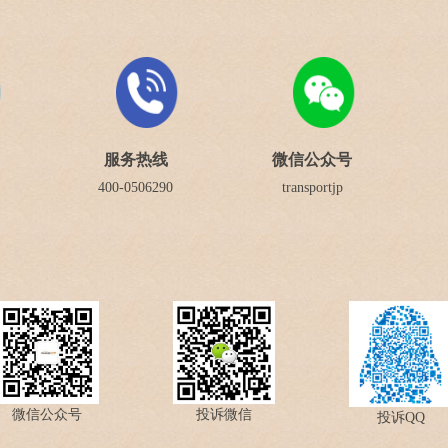
服务热线
微信公众号
400-0506290
transportjp
微信公众号
投诉微信
投诉QQ