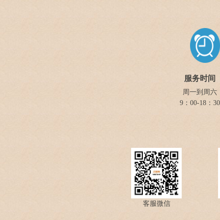
服务时间
周一到周六
9：00-18：30
客服微信