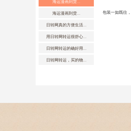
海运漫画到货...
包装一如既往
海运漫画到货...
日转网真的方便生活...
用日转网转运很舒心...
日转网转运的确好用...
日转网转运，买的物...