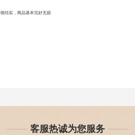
，很结实，商品基本完好无损
客服热诚为您服务