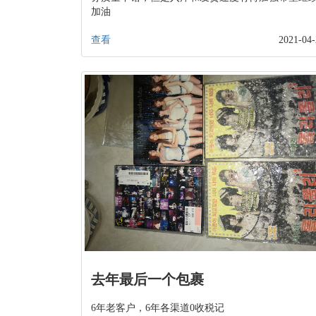
加油
查看
2021-04-
去年最后一个包裹
6年老客户，6年各渠道0收税记