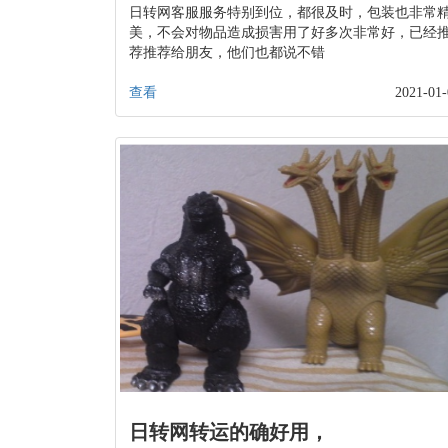
日转网客服服务特别到位，都很及时，包装也非常
美，不会对物品造成损害用了好多次非常好，已经
荐推荐给朋友，他们也都说不错
查看
2021-01-
日转网转运的确好用，