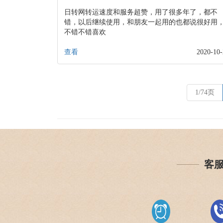
日转网转运速度和服务超赞，用了很多年了，都不
错，以后继续使用，和朋友一起用的也都说很好用
不错不错喜欢
查看
2020-10-
1/74页
客