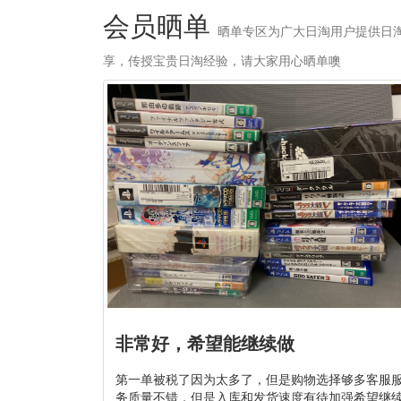
会员晒单
晒单专区为广大日淘用户提供日
享，传授宝贵日淘经验，请大家用心晒单噢
非常好，希望能继续做
第一单被税了因为太多了，但是购物选择够多客服
务质量不错，但是入库和发货速度有待加强希望继