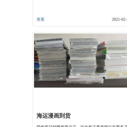
查看
2021-02-
海运漫画到货