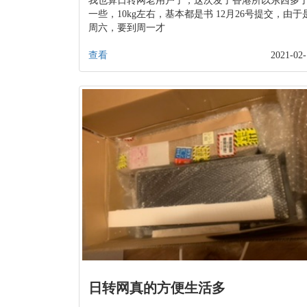
我也算日转网老用户了，这次发了香港所以东西多
一些，10kg左右，基本都是书 12月26号提交，由于
周六，要到周一才
查看
2021-02-
日转网真的方便生活多