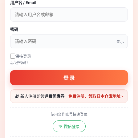
用户名 / Email
密码
显示
保持登录
忘记密码？
登 录
🎁 新人注册即领
运费优惠券
免费注册，领取日本仓库地址 ›
使用合作账号快速登录
💚 微信登录